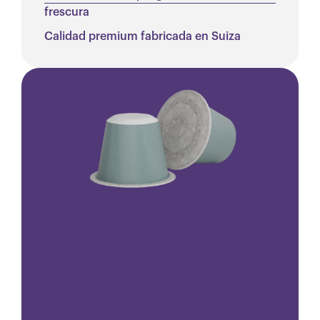
frescura
Calidad premium fabricada en Suiza