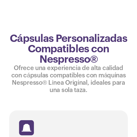
Cápsulas Personalizadas
Compatibles con
Nespresso®
Ofrece una experiencia de alta calidad
con cápsulas compatibles con máquinas
Nespresso® Línea Original, ideales para
una sola taza.