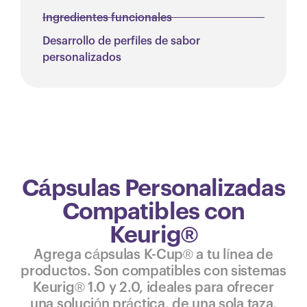
Ingredientes funcionales
Desarrollo de perfiles de sabor
personalizados
Cápsulas Personalizadas
Compatibles con
Keurig®
Agrega cápsulas K-Cup® a tu línea de
productos. Son compatibles con sistemas
Keurig® 1.0 y 2.0, ideales para ofrecer
una solución práctica, de una sola taza,