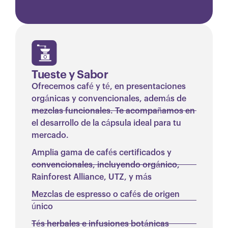
Tueste y Sabor
Ofrecemos café y té, en presentaciones
orgánicas y convencionales, además de
mezclas funcionales. Te acompañamos en
el desarrollo de la cápsula ideal para tu
mercado.
Amplia gama de cafés certificados y
convencionales, incluyendo orgánico,
Rainforest Alliance, UTZ, y más
Mezclas de espresso o cafés de origen
único
Tés herbales e infusiones botánicas