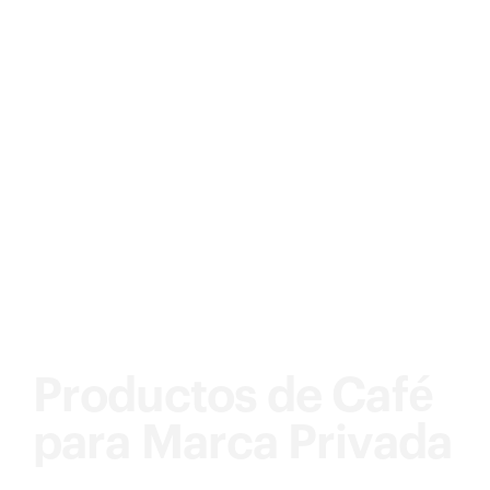
Productos de Café
para Marca Privada