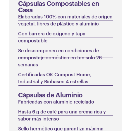
Cápsulas Compostables en
Casa
Elaboradas 100% con materiales de origen
vegetal, libres de plástico y aluminio
Con barrera de oxígeno y tapa
compostable
Se descomponen en condiciones de
compostaje doméstico en tan solo 26
semanas
Certificadas OK Compost Home,
Industrial y Biobased 4 estrellas
Cápsulas de Aluminio
Fabricadas con aluminio reciclado
Hasta 6 g de café para una crema rica y
sabor más intenso
Sello hermético que garantiza máxima